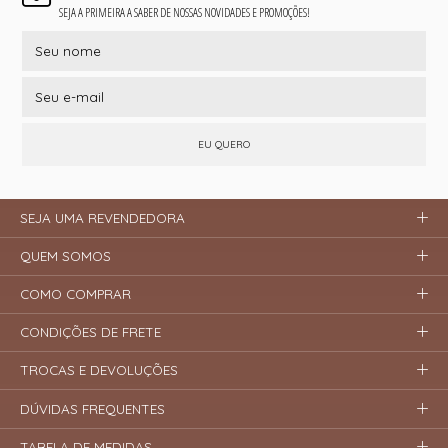
SEJA A PRIMEIRA A SABER DE NOSSAS NOVIDADES E PROMOÇÕES!
EU QUERO
SEJA UMA REVENDEDORA
QUEM SOMOS
COMO COMPRAR
CONDIÇÕES DE FRETE
TROCAS E DEVOLUÇÕES
DÚVIDAS FREQUENTES
TABELA DE MEDIDAS