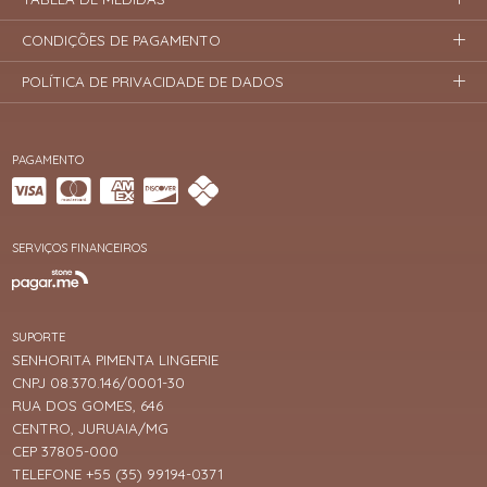
CONDIÇÕES DE PAGAMENTO
POLÍTICA DE PRIVACIDADE DE DADOS
PAGAMENTO
SERVIÇOS FINANCEIROS
SUPORTE
SENHORITA PIMENTA LINGERIE
CNPJ 08.370.146/0001-30
RUA DOS GOMES, 646
CENTRO, JURUAIA/MG
CEP 37805-000
TELEFONE +55 (35) 99194-0371