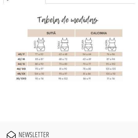
NEWSLETTER