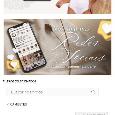
FILTROS SELECIONADOS
CAMISETES