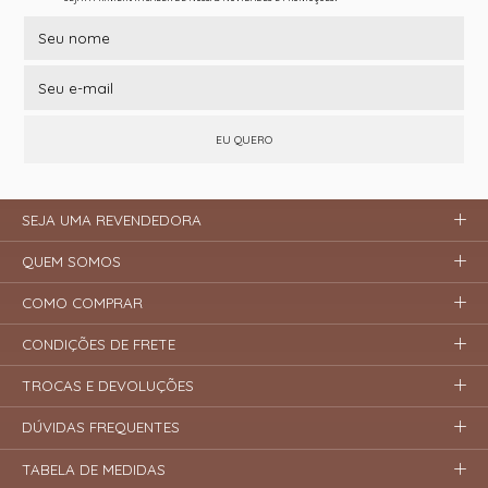
EU QUERO
SEJA UMA REVENDEDORA
QUEM SOMOS
COMO COMPRAR
CONDIÇÕES DE FRETE
TROCAS E DEVOLUÇÕES
DÚVIDAS FREQUENTES
TABELA DE MEDIDAS