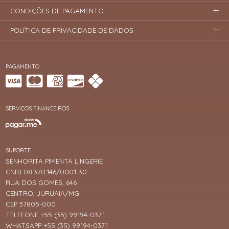
CONDIÇÕES DE PAGAMENTO
POLÍTICA DE PRIVACIDADE DE DADOS
PAGAMENTO
SERVIÇOS FINANCEIROS
SUPORTE
SENHORITA PIMENTA LINGERIE
CNPJ 08.370.146/0001-30
RUA DOS GOMES, 646
CENTRO, JURUAIA/MG
CEP 37805-000
TELEFONE +55 (35) 99194-0371
WHATSAPP +55 (35) 99194-0371