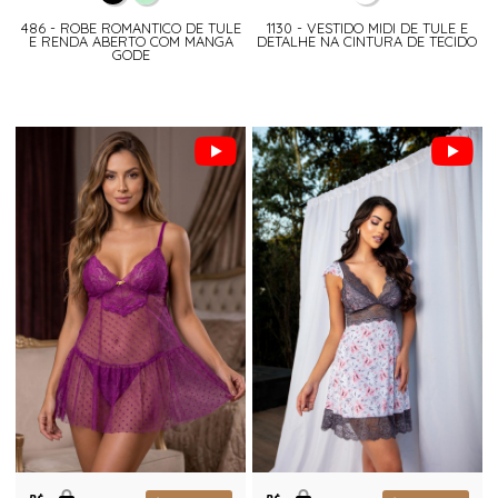
486 - ROBE ROMANTICO DE TULE
1130 - VESTIDO MIDI DE TULE E
E RENDA ABERTO COM MANGA
DETALHE NA CINTURA DE TECIDO
GODE