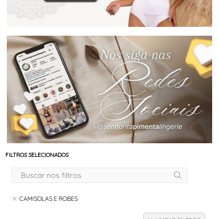
FILTROS SELECIONADOS
CAMISOLAS E ROBES