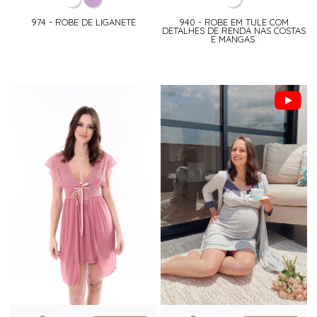
974 - ROBE DE LIGANETE
940 - ROBE EM TULE COM
DETALHES DE RENDA NAS COSTAS
E MANGAS.