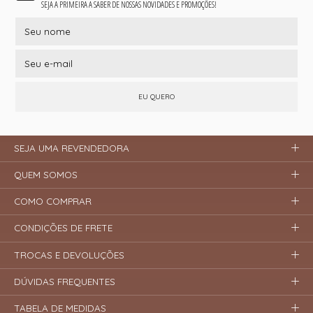
SEJA A PRIMEIRA A SABER DE NOSSAS NOVIDADES E PROMOÇÕES!
EU QUERO
SEJA UMA REVENDEDORA
QUEM SOMOS
COMO COMPRAR
CONDIÇÕES DE FRETE
TROCAS E DEVOLUÇÕES
DÚVIDAS FREQUENTES
TABELA DE MEDIDAS