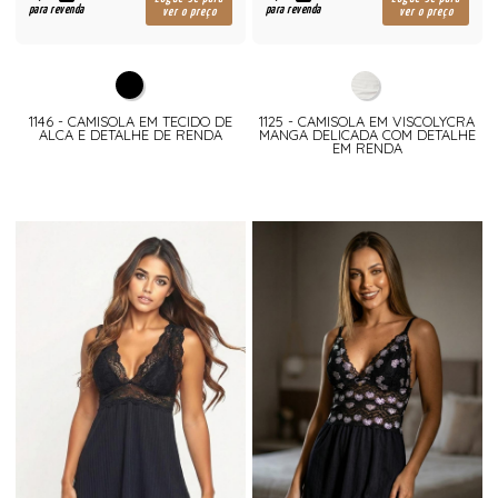
para revenda
para revenda
ver o preço
ver o preço
1146 - CAMISOLA EM TECIDO DE
1125 - CAMISOLA EM VISCOLYCRA
ALCA E DETALHE DE RENDA
MANGA DELICADA COM DETALHE
EM RENDA