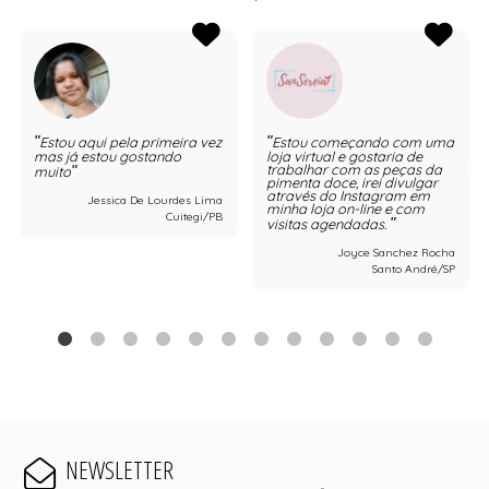
Estou aqui pela primeira vez
Estou começando com uma
mas já estou gostando
loja virtual e gostaria de
trabalhar com as peças da
muito
pimenta doce, irei divulgar
através do Instagram em
Jessica De Lourdes Lima
minha loja on-line e com
Cuitegi/PB
visitas agendadas.
Joyce Sanchez Rocha
Santo André/SP
NEWSLETTER