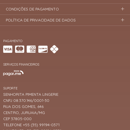
CONDIÇÕES DE PAGAMENTO
POLÍTICA DE PRIVACIDADE DE DADOS
PAGAMENTO
SERVIÇOS FINANCEIROS
SUPORTE
SENHORITA PIMENTA LINGERIE
CNPJ 08.370.146/0001-30
RUA DOS GOMES, 646
CENTRO, JURUAIA/MG
CEP 37805-000
TELEFONE +55 (35) 99194-0371