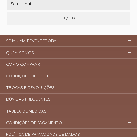
EU QUERO
SEJA UMA REVENDEDORA
QUEM SOMOS
COMO COMPRAR
CONDIÇÕES DE FRETE
TROCAS E DEVOLUÇÕES
DÚVIDAS FREQUENTES
TABELA DE MEDIDAS
CONDIÇÕES DE PAGAMENTO
POLÍTICA DE PRIVACIDADE DE DADOS