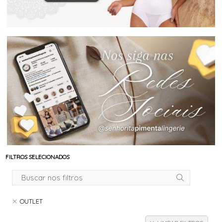
FILTROS SELECIONADOS
OUTLET