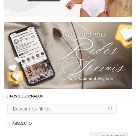
FILTROS SELECIONADOS
ABSOLUTO