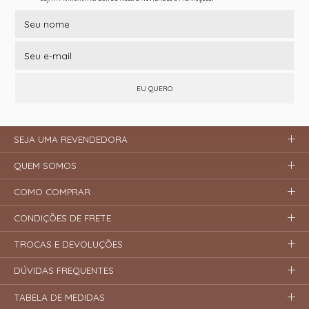
EU QUERO
SEJA UMA REVENDEDORA
QUEM SOMOS
COMO COMPRAR
CONDIÇÕES DE FRETE
TROCAS E DEVOLUÇÕES
DÚVIDAS FREQUENTES
TABELA DE MEDIDAS