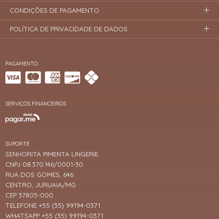
CONDIÇÕES DE PAGAMENTO
POLÍTICA DE PRIVACIDADE DE DADOS
PAGAMENTO
SERVIÇOS FINANCEIROS
SUPORTE
SENHORITA PIMENTA LINGERIE
CNPJ 08.370.146/0001-30
RUA DOS GOMES, 646
CENTRO, JURUAIA/MG
CEP 37805-000
TELEFONE +55 (35) 99194-0371
WHATSAPP +55 (35) 99194-0371