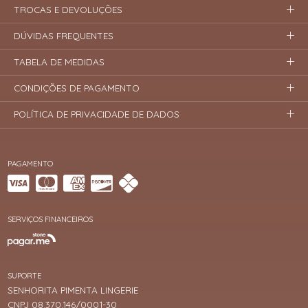
TROCAS E DEVOLUÇÕES
DÚVIDAS FREQUENTES
TABELA DE MEDIDAS
CONDIÇÕES DE PAGAMENTO
POLÍTICA DE PRIVACIDADE DE DADOS
PAGAMENTO
SERVIÇOS FINANCEIROS
SUPORTE
SENHORITA PIMENTA LINGERIE
CNPJ 08.370.146/0001-30