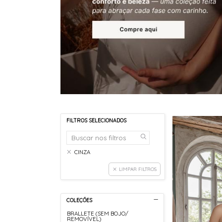
FILTROS SELECIONADOS
CINZA
LIMPAR FILTROS
COLEÇÕES
BRALLETE (SEM BOJO/
REMOVÍVEL)