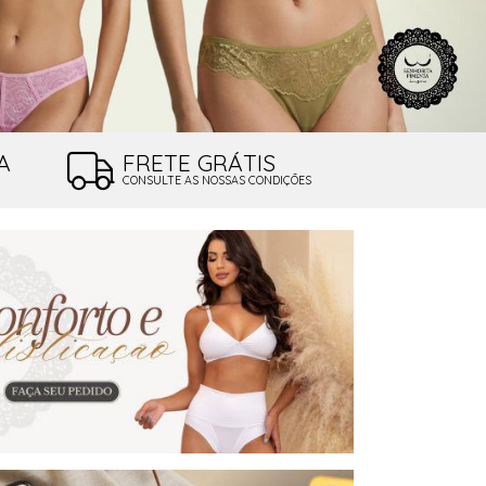
A
FRETE GRÁTIS
CONSULTE AS NOSSAS CONDIÇÕES