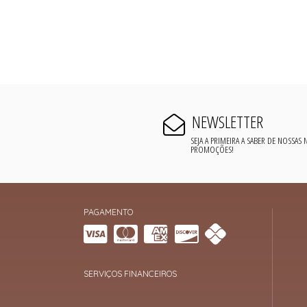
NEWSLETTER
SEJA A PRIMEIRA A SABER DE NOSSAS
PROMOÇÕES!
PAGAMENTO
SERVIÇOS FINANCEIROS