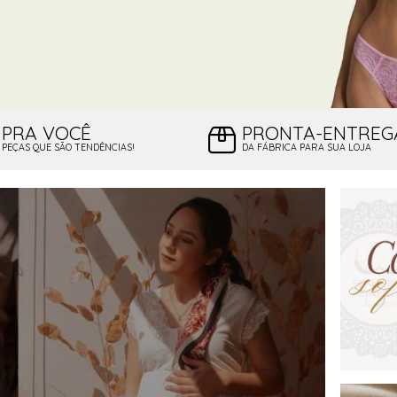
PRA VOCÊ
PRONTA-ENTREG
PEÇAS QUE SÃO TENDÊNCIAS!
DA FÁBRICA PARA SUA LOJA