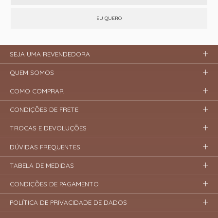
EU QUERO
SEJA UMA REVENDEDORA
QUEM SOMOS
COMO COMPRAR
CONDIÇÕES DE FRETE
TROCAS E DEVOLUÇÕES
DÚVIDAS FREQUENTES
TABELA DE MEDIDAS
CONDIÇÕES DE PAGAMENTO
POLÍTICA DE PRIVACIDADE DE DADOS