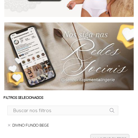
FILTROS SELECIONADOS
DIVINO FUNDO BEGE