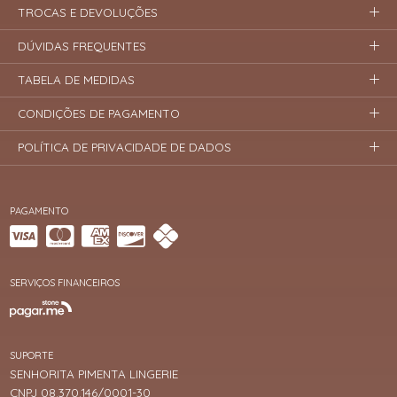
TROCAS E DEVOLUÇÕES
DÚVIDAS FREQUENTES
TABELA DE MEDIDAS
CONDIÇÕES DE PAGAMENTO
POLÍTICA DE PRIVACIDADE DE DADOS
PAGAMENTO
SERVIÇOS FINANCEIROS
SUPORTE
SENHORITA PIMENTA LINGERIE
CNPJ 08.370.146/0001-30