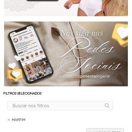
FILTROS SELECIONADOS
MARFIM