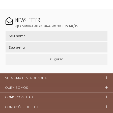
NEWSLETTER
SEJA A PRIMEIRA A SABER DE NOSSAS NOVIDADES E PROMOÇÕES!
EU QUERO
SEJA UMA REVENDEDORA
QUEM SOMOS
COMO COMPRAR
CONDIÇÕES DE FRETE