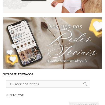
FILTROS SELECIONADOS
PINK LOVE