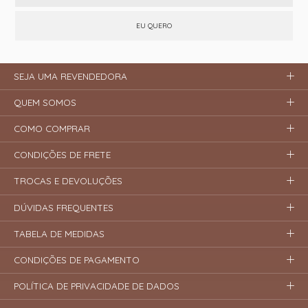
EU QUERO
SEJA UMA REVENDEDORA
QUEM SOMOS
COMO COMPRAR
CONDIÇÕES DE FRETE
TROCAS E DEVOLUÇÕES
DÚVIDAS FREQUENTES
TABELA DE MEDIDAS
CONDIÇÕES DE PAGAMENTO
POLÍTICA DE PRIVACIDADE DE DADOS