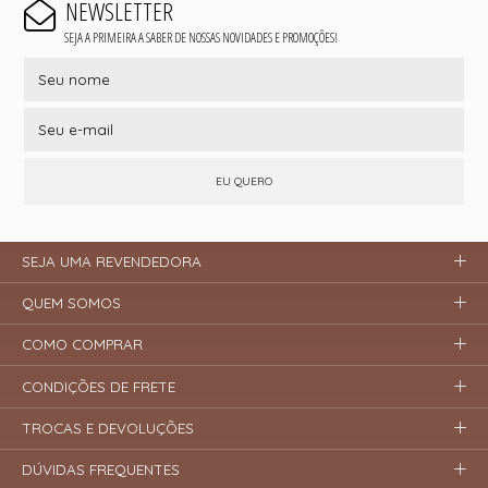
NEWSLETTER
SEJA A PRIMEIRA A SABER DE NOSSAS NOVIDADES E PROMOÇÕES!
EU QUERO
SEJA UMA REVENDEDORA
QUEM SOMOS
COMO COMPRAR
CONDIÇÕES DE FRETE
TROCAS E DEVOLUÇÕES
DÚVIDAS FREQUENTES