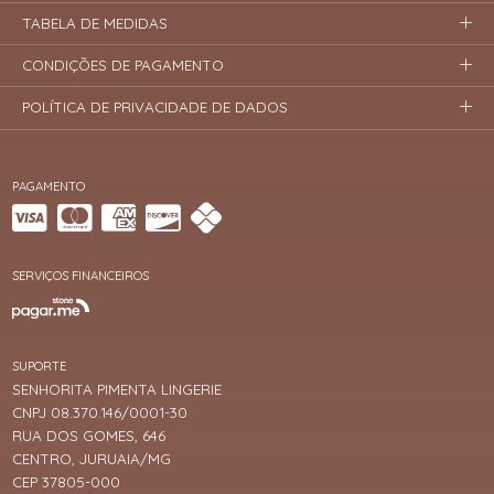
TABELA DE MEDIDAS
CONDIÇÕES DE PAGAMENTO
POLÍTICA DE PRIVACIDADE DE DADOS
PAGAMENTO
SERVIÇOS FINANCEIROS
SUPORTE
SENHORITA PIMENTA LINGERIE
CNPJ 08.370.146/0001-30
RUA DOS GOMES, 646
CENTRO, JURUAIA/MG
CEP 37805-000