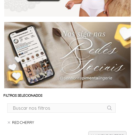
FILTROS SELECIONADOS
RED CHERRY