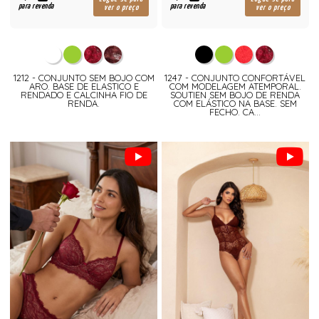
para revenda
para revenda
ver o preço
ver o preço
1212 - CONJUNTO SEM BOJO COM
1247 - CONJUNTO CONFORTÁVEL
ARO. BASE DE ELASTICO E
COM MODELAGEM ATEMPORAL.
RENDADO E CALCINHA FIO DE
SOUTIEN SEM BOJO DE RENDA
RENDA.
COM ELÁSTICO NA BASE. SEM
FECHO. CA...