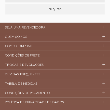
EU QUERO
SEJA UMA REVENDEDORA
QUEM SOMOS
COMO COMPRAR
CONDIÇÕES DE FRETE
TROCAS E DEVOLUÇÕES
DÚVIDAS FREQUENTES
TABELA DE MEDIDAS
CONDIÇÕES DE PAGAMENTO
POLÍTICA DE PRIVACIDADE DE DADOS