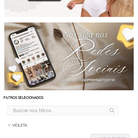
FILTROS SELECIONADOS
VIOLETA