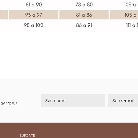
 NOVIDADES E
SUPORTE