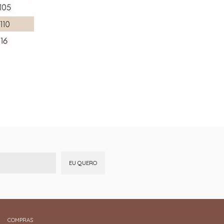
EU QUERO
COMPRAS