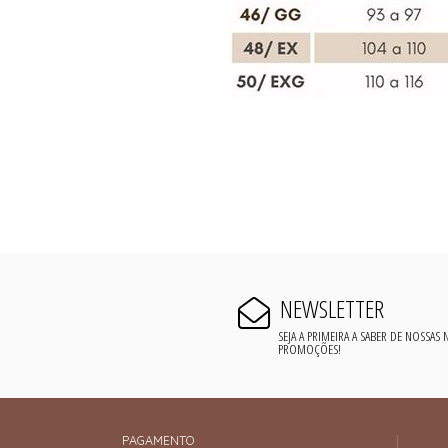
NEWSLETTER
SEJA A PRIMEIRA A SABER DE NOSSAS
PROMOÇÕES!
PAGAMENTO