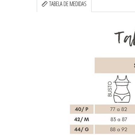
TABELA DE MEDIDAS