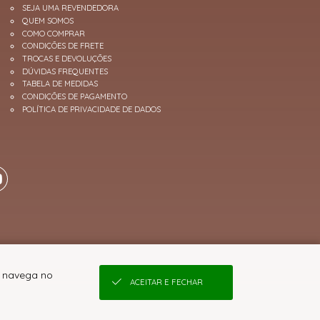
SEJA UMA REVENDEDORA
QUEM SOMOS
COMO COMPRAR
CONDIÇÕES DE FRETE
TROCAS E DEVOLUÇÕES
DÚVIDAS FREQUENTES
TABELA DE MEDIDAS
CONDIÇÕES DE PAGAMENTO
POLÍTICA DE PRIVACIDADE DE DADOS
ê navega no
ACEITAR E FECHAR